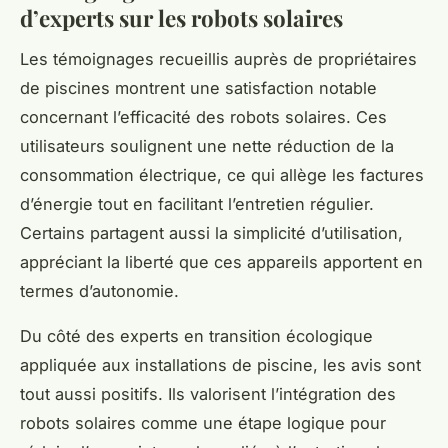
d’experts sur les robots solaires
Les témoignages recueillis auprès de propriétaires
de piscines montrent une satisfaction notable
concernant l’efficacité des robots solaires. Ces
utilisateurs soulignent une nette réduction de la
consommation électrique, ce qui allège les factures
d’énergie tout en facilitant l’entretien régulier.
Certains partagent aussi la simplicité d’utilisation,
appréciant la liberté que ces appareils apportent en
termes d’autonomie.
Du côté des experts en transition écologique
appliquée aux installations de piscine, les avis sont
tout aussi positifs. Ils valorisent l’intégration des
robots solaires comme une étape logique pour