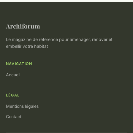
Archiforum
Le magazine de référence pour aménager, rénover et
embellir votre habitat
NAVIGATION
Accueil
LÉGAL
Mentions légales
Contact