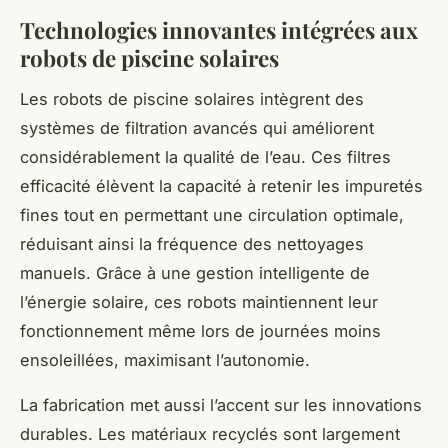
Technologies innovantes intégrées aux
robots de piscine solaires
Les robots de piscine solaires intègrent des
systèmes de filtration avancés qui améliorent
considérablement la qualité de l’eau. Ces filtres
efficacité élèvent la capacité à retenir les impuretés
fines tout en permettant une circulation optimale,
réduisant ainsi la fréquence des nettoyages
manuels. Grâce à une gestion intelligente de
l’énergie solaire, ces robots maintiennent leur
fonctionnement même lors de journées moins
ensoleillées, maximisant l’autonomie.
La fabrication met aussi l’accent sur les innovations
durables. Les matériaux recyclés sont largement