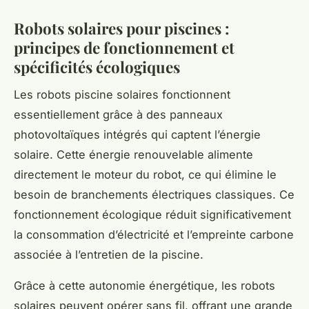
Robots solaires pour piscines :
principes de fonctionnement et
spécificités écologiques
Les robots piscine solaires fonctionnent
essentiellement grâce à des panneaux
photovoltaïques intégrés qui captent l’énergie
solaire. Cette énergie renouvelable alimente
directement le moteur du robot, ce qui élimine le
besoin de branchements électriques classiques. Ce
fonctionnement écologique réduit significativement
la consommation d’électricité et l’empreinte carbone
associée à l’entretien de la piscine.
Grâce à cette autonomie énergétique, les robots
solaires peuvent opérer sans fil, offrant une grande