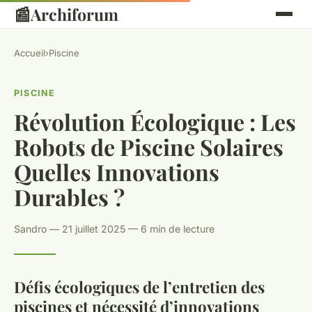
📰
Archiforum
Accueil
›
Piscine
PISCINE
Révolution Écologique : Les
Robots de Piscine Solaires
Quelles Innovations
Durables ?
Sandro — 21 juillet 2025 — 6 min de lecture
Défis écologiques de l’entretien des
piscines et nécessité d’innovations