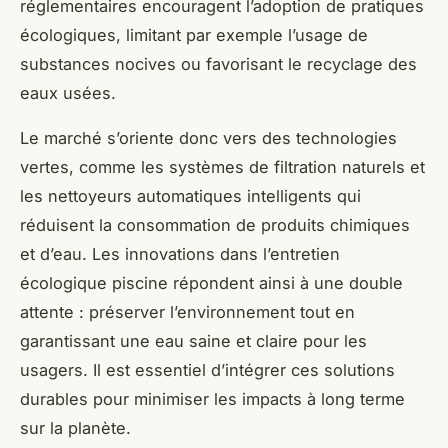
réglementaires encouragent l’adoption de pratiques
écologiques, limitant par exemple l’usage de
substances nocives ou favorisant le recyclage des
eaux usées.
Le marché s’oriente donc vers des technologies
vertes, comme les systèmes de filtration naturels et
les nettoyeurs automatiques intelligents qui
réduisent la consommation de produits chimiques
et d’eau. Les innovations dans l’entretien
écologique piscine répondent ainsi à une double
attente : préserver l’environnement tout en
garantissant une eau saine et claire pour les
usagers. Il est essentiel d’intégrer ces solutions
durables pour minimiser les impacts à long terme
sur la planète.