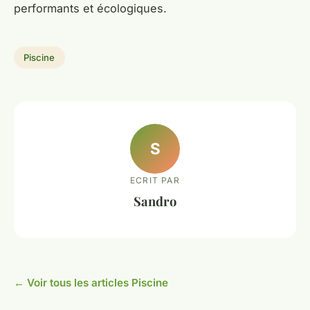
performants et écologiques.
Piscine
S
ECRIT PAR
Sandro
← Voir tous les articles Piscine