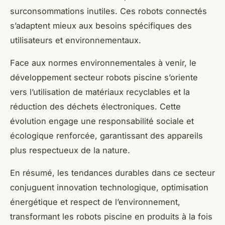
surconsommations inutiles. Ces robots connectés
s’adaptent mieux aux besoins spécifiques des
utilisateurs et environnementaux.
Face aux normes environnementales à venir, le
développement secteur robots piscine s’oriente
vers l’utilisation de matériaux recyclables et la
réduction des déchets électroniques. Cette
évolution engage une responsabilité sociale et
écologique renforcée, garantissant des appareils
plus respectueux de la nature.
En résumé, les tendances durables dans ce secteur
conjuguent innovation technologique, optimisation
énergétique et respect de l’environnement,
transformant les robots piscine en produits à la fois