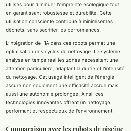
utilisés pour diminuer l’empreinte écologique tout
en garantissant robustesse et durabilité. Cette
utilisation consciente contribue à minimiser les
déchets, sans sacrifier les performances.
L’intégration de l’IA dans ces robots permet une
optimisation des cycles de nettoyage. Le système
analyse en temps réel les zones nécessitant une
attention particulière, adaptant la durée et l’intensité
du nettoyage. Cet usage intelligent de l’énergie
assure non seulement une efficacité accrue mais
aussi une autonomie prolongée. Ainsi, ces
technologies innovantes offrent un nettoyage
performant et respectueux de l’environnement.
Comparaison avec les robots de piscine