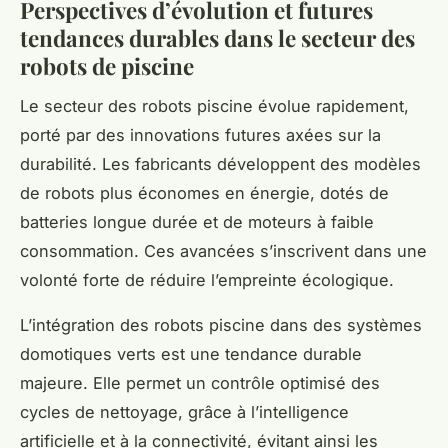
Perspectives d’évolution et futures
tendances durables dans le secteur des
robots de piscine
Le secteur des robots piscine évolue rapidement,
porté par des innovations futures axées sur la
durabilité. Les fabricants développent des modèles
de robots plus économes en énergie, dotés de
batteries longue durée et de moteurs à faible
consommation. Ces avancées s’inscrivent dans une
volonté forte de réduire l’empreinte écologique.
L’intégration des robots piscine dans des systèmes
domotiques verts est une tendance durable
majeure. Elle permet un contrôle optimisé des
cycles de nettoyage, grâce à l’intelligence
artificielle et à la connectivité, évitant ainsi les