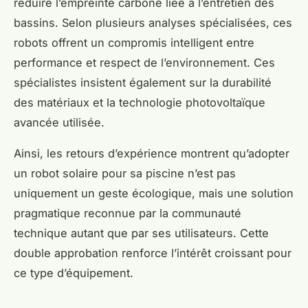
réduire l’empreinte carbone liée à l’entretien des
bassins. Selon plusieurs analyses spécialisées, ces
robots offrent un compromis intelligent entre
performance et respect de l’environnement. Ces
spécialistes insistent également sur la durabilité
des matériaux et la technologie photovoltaïque
avancée utilisée.
Ainsi, les retours d’expérience montrent qu’adopter
un robot solaire pour sa piscine n’est pas
uniquement un geste écologique, mais une solution
pragmatique reconnue par la communauté
technique autant que par ses utilisateurs. Cette
double approbation renforce l’intérêt croissant pour
ce type d’équipement.