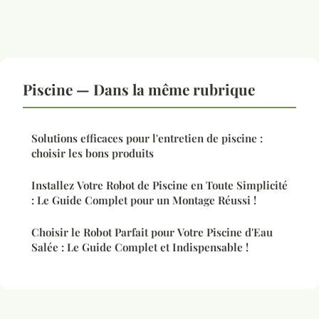
Piscine — Dans la même rubrique
Solutions efficaces pour l'entretien de piscine :
choisir les bons produits
Installez Votre Robot de Piscine en Toute Simplicité
: Le Guide Complet pour un Montage Réussi !
Choisir le Robot Parfait pour Votre Piscine d'Eau
Salée : Le Guide Complet et Indispensable !