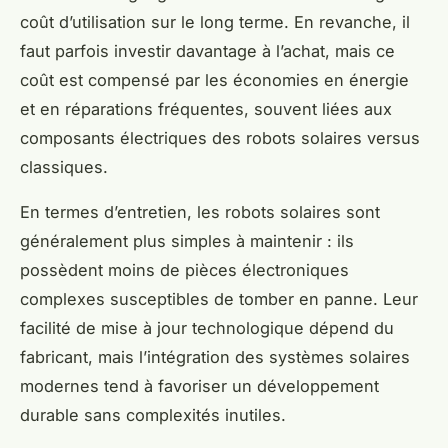
coût d’utilisation sur le long terme. En revanche, il
faut parfois investir davantage à l’achat, mais ce
coût est compensé par les économies en énergie
et en réparations fréquentes, souvent liées aux
composants électriques des robots solaires versus
classiques.
En termes d’entretien, les robots solaires sont
généralement plus simples à maintenir : ils
possèdent moins de pièces électroniques
complexes susceptibles de tomber en panne. Leur
facilité de mise à jour technologique dépend du
fabricant, mais l’intégration des systèmes solaires
modernes tend à favoriser un développement
durable sans complexités inutiles.