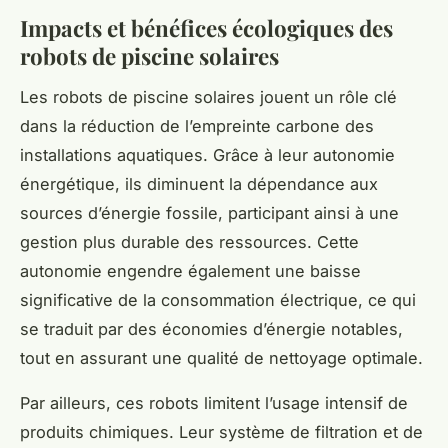
Impacts et bénéfices écologiques des
robots de piscine solaires
Les robots de piscine solaires jouent un rôle clé
dans la réduction de l’empreinte carbone des
installations aquatiques. Grâce à leur autonomie
énergétique, ils diminuent la dépendance aux
sources d’énergie fossile, participant ainsi à une
gestion plus durable des ressources. Cette
autonomie engendre également une baisse
significative de la consommation électrique, ce qui
se traduit par des économies d’énergie notables,
tout en assurant une qualité de nettoyage optimale.
Par ailleurs, ces robots limitent l’usage intensif de
produits chimiques. Leur système de filtration et de