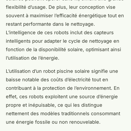
flexibilité d’usage. De plus, leur conception vise
souvent à maximiser l’efficacité énergétique tout en
restant performante dans le nettoyage.
L’intelligence de ces robots inclut des capteurs
intelligents pour adapter le cycle de nettoyage en
fonction de la disponibilité solaire, optimisant ainsi
l’utilisation de l’énergie.
L’utilisation d’un robot piscine solaire signifie une
baisse notable des coûts d’électricité tout en
contribuant à la protection de l’environnement. En
effet, ces robots exploitent une source d’énergie
propre et inépuisable, ce qui les distingue
nettement des modèles traditionnels consommant
une énergie fossile ou non renouvelable.