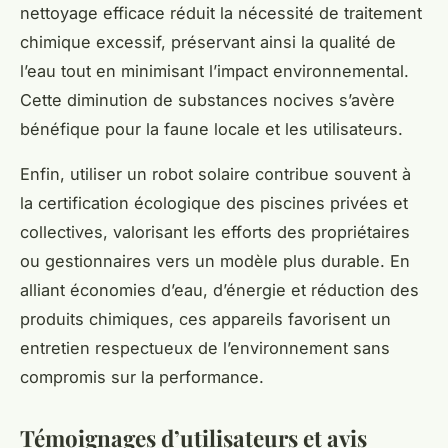
nettoyage efficace réduit la nécessité de traitement
chimique excessif, préservant ainsi la qualité de
l’eau tout en minimisant l’impact environnemental.
Cette diminution de substances nocives s’avère
bénéfique pour la faune locale et les utilisateurs.
Enfin, utiliser un robot solaire contribue souvent à
la certification écologique des piscines privées et
collectives, valorisant les efforts des propriétaires
ou gestionnaires vers un modèle plus durable. En
alliant économies d’eau, d’énergie et réduction des
produits chimiques, ces appareils favorisent un
entretien respectueux de l’environnement sans
compromis sur la performance.
Témoignages d’utilisateurs et avis