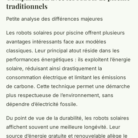
traditionnels
Petite analyse des différences majeures
Les robots solaires pour piscine offrent plusieurs
avantages intéressants face aux modèles
classiques. Leur principal atout réside dans les
performances énergétiques : ils exploitent l’énergie
solaire, réduisant ainsi drastiquement la
consommation électrique et limitant les émissions
de carbone. Cette technique permet une démarche
plus respectueuse de l’environnement, sans
dépendre d’électricité fossile.
Du point de vue de la durabilité, les robots solaires
affichent souvent une meilleure longévité. Leur
source d’énergie gratuite et renouvelable allège le