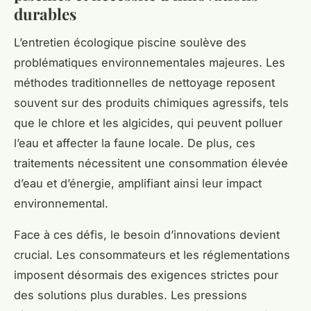
durables
L’entretien écologique piscine soulève des
problématiques environnementales majeures. Les
méthodes traditionnelles de nettoyage reposent
souvent sur des produits chimiques agressifs, tels
que le chlore et les algicides, qui peuvent polluer
l’eau et affecter la faune locale. De plus, ces
traitements nécessitent une consommation élevée
d’eau et d’énergie, amplifiant ainsi leur impact
environnemental.
Face à ces défis, le besoin d’innovations devient
crucial. Les consommateurs et les réglementations
imposent désormais des exigences strictes pour
des solutions plus durables. Les pressions