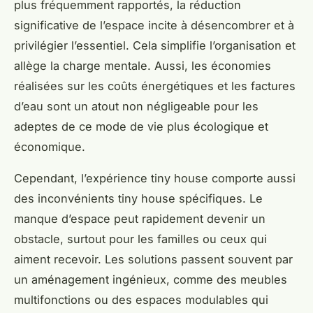
plus fréquemment rapportés, la réduction
significative de l’espace incite à désencombrer et à
privilégier l’essentiel. Cela simplifie l’organisation et
allège la charge mentale. Aussi, les économies
réalisées sur les coûts énergétiques et les factures
d’eau sont un atout non négligeable pour les
adeptes de ce mode de vie plus écologique et
économique.
Cependant, l’expérience tiny house comporte aussi
des inconvénients tiny house spécifiques. Le
manque d’espace peut rapidement devenir un
obstacle, surtout pour les familles ou ceux qui
aiment recevoir. Les solutions passent souvent par
un aménagement ingénieux, comme des meubles
multifonctions ou des espaces modulables qui