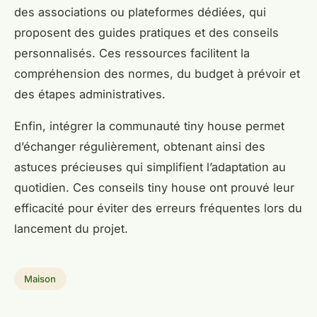
des associations ou plateformes dédiées, qui
proposent des guides pratiques et des conseils
personnalisés. Ces ressources facilitent la
compréhension des normes, du budget à prévoir et
des étapes administratives.
Enfin, intégrer la communauté tiny house permet
d’échanger régulièrement, obtenant ainsi des
astuces précieuses qui simplifient l’adaptation au
quotidien. Ces conseils tiny house ont prouvé leur
efficacité pour éviter des erreurs fréquentes lors du
lancement du projet.
Maison