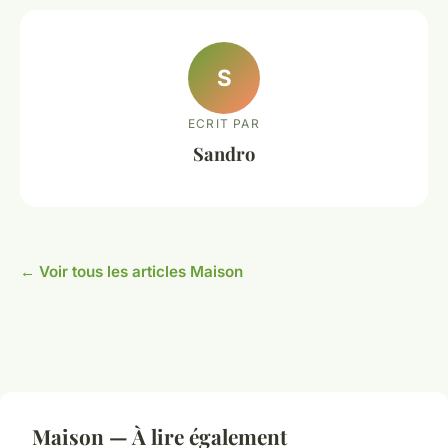
S
ECRIT PAR
Sandro
← Voir tous les articles Maison
Maison — À lire également