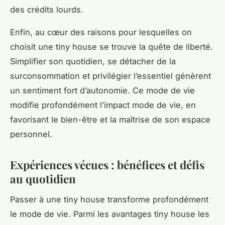
des crédits lourds.
Enfin, au cœur des raisons pour lesquelles on
choisit une tiny house se trouve la quête de liberté.
Simplifier son quotidien, se détacher de la
surconsommation et privilégier l’essentiel génèrent
un sentiment fort d’autonomie. Ce mode de vie
modifie profondément l’impact mode de vie, en
favorisant le bien-être et la maîtrise de son espace
personnel.
Expériences vécues : bénéfices et défis
au quotidien
Passer à une tiny house transforme profondément
le mode de vie. Parmi les avantages tiny house les