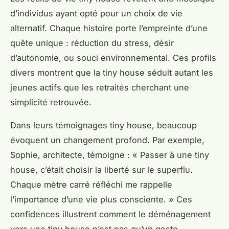
d’individus ayant opté pour un choix de vie
alternatif. Chaque histoire porte l’empreinte d’une
quête unique : réduction du stress, désir
d’autonomie, ou souci environnemental. Ces profils
divers montrent que la tiny house séduit autant les
jeunes actifs que les retraités cherchant une
simplicité retrouvée.
Dans leurs témoignages tiny house, beaucoup
évoquent un changement profond. Par exemple,
Sophie, architecte, témoigne : « Passer à une tiny
house, c’était choisir la liberté sur le superflu.
Chaque mètre carré réfléchi me rappelle
l’importance d’une vie plus consciente. » Ces
confidences illustrent comment le déménagement
vers une tiny house n’est pas qu’un geste