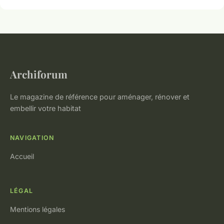
Archiforum
Le magazine de référence pour aménager, rénover et
embellir votre habitat
NAVIGATION
Accueil
LÉGAL
Mentions légales