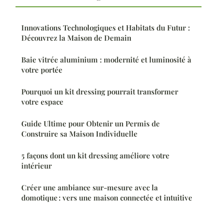
Innovations Technologiques et Habitats du Futur :
Découvrez la Maison de Demain
Baie vitrée aluminium : modernité et luminosité à
votre portée
Pourquoi un kit dressing pourrait transformer
votre espace
Guide Ultime pour Obtenir un Permis de
Construire sa Maison Individuelle
5 façons dont un kit dressing améliore votre
intérieur
Créer une ambiance sur-mesure avec la
domotique : vers une maison connectée et intuitive