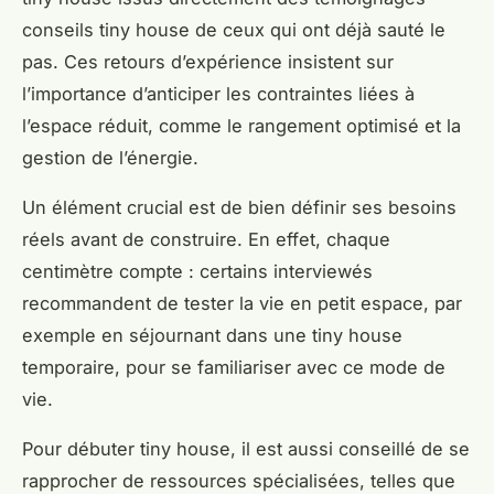
conseils tiny house de ceux qui ont déjà sauté le
pas. Ces retours d’expérience insistent sur
l’importance d’anticiper les contraintes liées à
l’espace réduit, comme le rangement optimisé et la
gestion de l’énergie.
Un élément crucial est de bien définir ses besoins
réels avant de construire. En effet, chaque
centimètre compte : certains interviewés
recommandent de tester la vie en petit espace, par
exemple en séjournant dans une tiny house
temporaire, pour se familiariser avec ce mode de
vie.
Pour débuter tiny house, il est aussi conseillé de se
rapprocher de ressources spécialisées, telles que