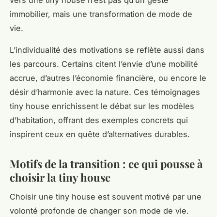
immobilier, mais une transformation de mode de
vie.
L’individualité des motivations se reflète aussi dans
les parcours. Certains citent l’envie d’une mobilité
accrue, d’autres l’économie financière, ou encore le
désir d’harmonie avec la nature. Ces témoignages
tiny house enrichissent le débat sur les modèles
d’habitation, offrant des exemples concrets qui
inspirent ceux en quête d’alternatives durables.
Motifs de la transition : ce qui pousse à
choisir la tiny house
Choisir une tiny house est souvent motivé par une
volonté profonde de changer son mode de vie.