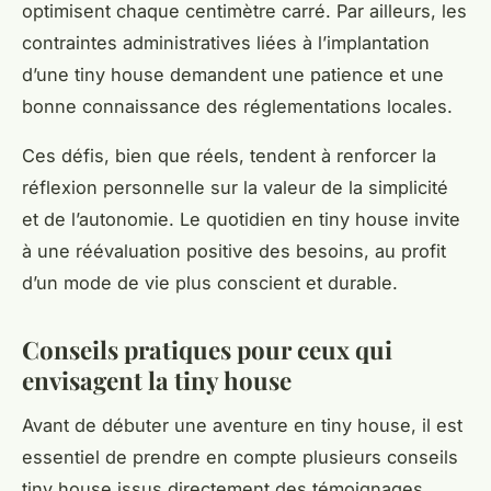
optimisent chaque centimètre carré. Par ailleurs, les
contraintes administratives liées à l’implantation
d’une tiny house demandent une patience et une
bonne connaissance des réglementations locales.
Ces défis, bien que réels, tendent à renforcer la
réflexion personnelle sur la valeur de la simplicité
et de l’autonomie. Le quotidien en tiny house invite
à une réévaluation positive des besoins, au profit
d’un mode de vie plus conscient et durable.
Conseils pratiques pour ceux qui
envisagent la tiny house
Avant de débuter une aventure en tiny house, il est
essentiel de prendre en compte plusieurs conseils
tiny house issus directement des témoignages