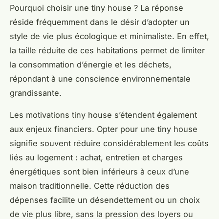
Pourquoi choisir une tiny house ? La réponse
réside fréquemment dans le désir d’adopter un
style de vie plus écologique et minimaliste. En effet,
la taille réduite de ces habitations permet de limiter
la consommation d’énergie et les déchets,
répondant à une conscience environnementale
grandissante.
Les motivations tiny house s’étendent également
aux enjeux financiers. Opter pour une tiny house
signifie souvent réduire considérablement les coûts
liés au logement : achat, entretien et charges
énergétiques sont bien inférieurs à ceux d’une
maison traditionnelle. Cette réduction des
dépenses facilite un désendettement ou un choix
de vie plus libre, sans la pression des loyers ou