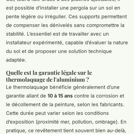
est possible d’installer une pergola sur un sol en
pente légère ou irrégulier. Ces supports permettent
de compenser les dénivelés sans compromettre la
stabilité. L’essentiel est de travailler avec un
installateur expérimenté, capable d’évaluer la nature
du sol et de proposer une solution technique
adaptée.
Quelle est la garantie légale sur le
thermolaquage de l'aluminium ?
Le thermolaquage bénéficie généralement d’une
garantie allant de
10 à 15 ans
contre la corrosion et
le décollement de la peinture, selon les fabricants.
Cette durée peut varier selon les conditions
d’exposition (proximité mer, pollution, ombrage). En
pratique, ce revêtement tient souvent bien au-delà,