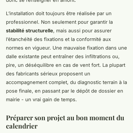
L’installation doit toujours être réalisée par un
professionnel. Non seulement pour garantir la
stabilité structurelle
, mais aussi pour assurer
l’étanchéité des fixations et la conformité aux
normes en vigueur. Une mauvaise fixation dans une
dalle existante peut entraîner des infiltrations ou,
pire, un déséquilibre en cas de vent fort. La plupart
des fabricants sérieux proposent un
accompagnement complet, du diagnostic terrain à la
pose finale, en passant par le dépôt de dossier en
mairie - un vrai gain de temps.
Préparer son projet au bon moment du
calendrier