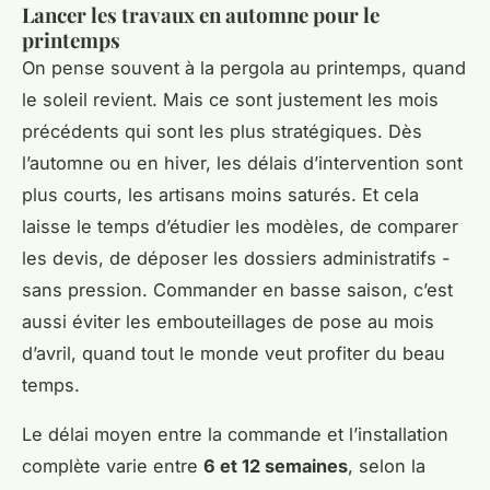
Lancer les travaux en automne pour le
printemps
On pense souvent à la pergola au printemps, quand
le soleil revient. Mais ce sont justement les mois
précédents qui sont les plus stratégiques. Dès
l’automne ou en hiver, les délais d’intervention sont
plus courts, les artisans moins saturés. Et cela
laisse le temps d’étudier les modèles, de comparer
les devis, de déposer les dossiers administratifs -
sans pression. Commander en basse saison, c’est
aussi éviter les embouteillages de pose au mois
d’avril, quand tout le monde veut profiter du beau
temps.
Le délai moyen entre la commande et l’installation
complète varie entre
6 et 12 semaines
, selon la