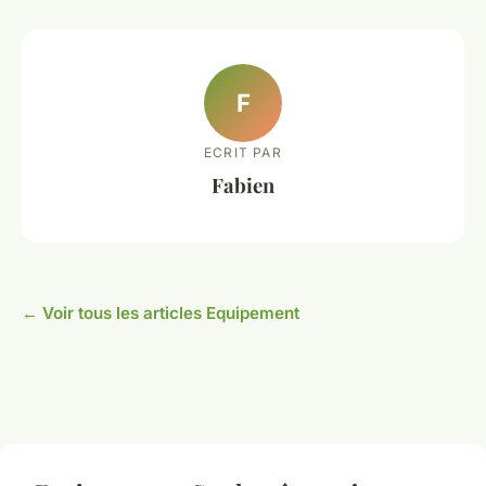
F
ECRIT PAR
Fabien
← Voir tous les articles Equipement