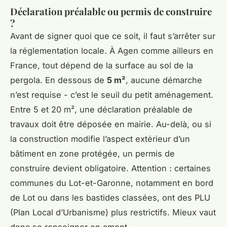
Déclaration préalable ou permis de construire
?
Avant de signer quoi que ce soit, il faut s’arrêter sur
la réglementation locale. À Agen comme ailleurs en
France, tout dépend de la surface au sol de la
pergola. En dessous de
5 m²
, aucune démarche
n’est requise - c’est le seuil du petit aménagement.
Entre 5 et 20 m², une déclaration préalable de
travaux doit être déposée en mairie. Au-delà, ou si
la construction modifie l’aspect extérieur d’un
bâtiment en zone protégée, un permis de
construire devient obligatoire. Attention : certaines
communes du Lot-et-Garonne, notamment en bord
de Lot ou dans les bastides classées, ont des PLU
(Plan Local d’Urbanisme) plus restrictifs. Mieux vaut
donc se renseigner en amont.