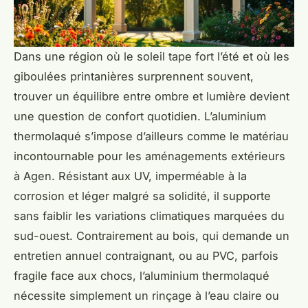
Dans une région où le soleil tape fort l’été et où les
giboulées printanières surprennent souvent,
trouver un équilibre entre ombre et lumière devient
une question de confort quotidien. L’aluminium
thermolaqué s’impose d’ailleurs comme le matériau
incontournable pour les aménagements extérieurs
à Agen. Résistant aux UV, imperméable à la
corrosion et léger malgré sa solidité, il supporte
sans faiblir les variations climatiques marquées du
sud-ouest. Contrairement au bois, qui demande un
entretien annuel contraignant, ou au PVC, parfois
fragile face aux chocs, l’aluminium thermolaqué
nécessite simplement un rinçage à l’eau claire ou