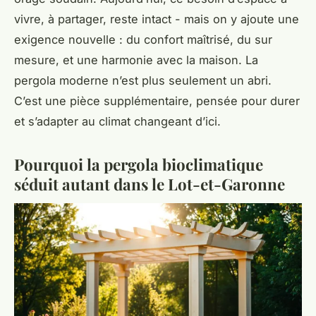
vivre, à partager, reste intact - mais on y ajoute une
exigence nouvelle : du confort maîtrisé, du sur
mesure, et une harmonie avec la maison. La
pergola moderne n’est plus seulement un abri.
C’est une pièce supplémentaire, pensée pour durer
et s’adapter au climat changeant d’ici.
Pourquoi la pergola bioclimatique
séduit autant dans le Lot-et-Garonne