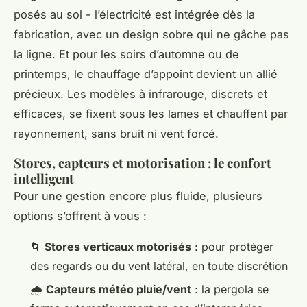
posés au sol - l’électricité est intégrée dès la
fabrication, avec un design sobre qui ne gâche pas
la ligne. Et pour les soirs d’automne ou de
printemps, le chauffage d’appoint devient un allié
précieux. Les modèles à infrarouge, discrets et
efficaces, se fixent sous les lames et chauffent par
rayonnement, sans bruit ni vent forcé.
Stores, capteurs et motorisation : le confort
intelligent
Pour une gestion encore plus fluide, plusieurs
options s’offrent à vous :
🌀
Stores verticaux motorisés
: pour protéger
des regards ou du vent latéral, en toute discrétion
🌧️
Capteurs météo pluie/vent
: la pergola se