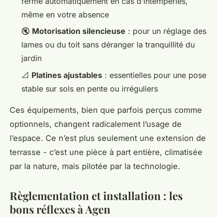
ferme automatiquement en cas d’intempéries,
même en votre absence
🔇
Motorisation silencieuse
: pour un réglage des
lames ou du toit sans déranger la tranquillité du
jardin
📐
Platines ajustables
: essentielles pour une pose
stable sur sols en pente ou irréguliers
Ces équipements, bien que parfois perçus comme
optionnels, changent radicalement l’usage de
l’espace. Ce n’est plus seulement une extension de
terrasse - c’est une pièce à part entière, climatisée
par la nature, mais pilotée par la technologie.
Règlementation et installation : les
bons réflexes à Agen