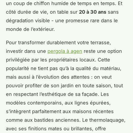
un coup de chiffon humide de temps en temps. Et
côté durée de vie, on table sur
20 à 30 ans
sans
dégradation visible - une promesse rare dans le
monde de l’extérieur.
Pour transformer durablement votre terrasse,
investir dans une
pergola à agen
reste une option
privilégiée par les propriétaires locaux. Cette
popularité ne tient pas qu’à la qualité du matériau,
mais aussi à l’évolution des attentes : on veut
pouvoir profiter de son jardin en toute saison, tout
en respectant l’esthétique de sa façade. Les
modèles contemporains, aux lignes épurées,
s’intègrent parfaitement aux maisons récentes
comme aux bastides anciennes. Le thermolaquage,
avec ses finitions mates ou brillantes, offre