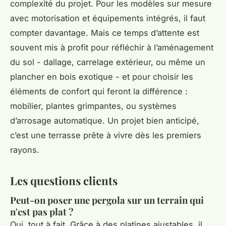
complexité du projet. Pour les modèles sur mesure
avec motorisation et équipements intégrés, il faut
compter davantage. Mais ce temps d’attente est
souvent mis à profit pour réfléchir à l’aménagement
du sol - dallage, carrelage extérieur, ou même un
plancher en bois exotique - et pour choisir les
éléments de confort qui feront la différence :
mobilier, plantes grimpantes, ou systèmes
d’arrosage automatique. Un projet bien anticipé,
c’est une terrasse prête à vivre dès les premiers
rayons.
Les questions clients
Peut-on poser une pergola sur un terrain qui
n'est pas plat ?
Oui, tout à fait. Grâce à des platines ajustables, il