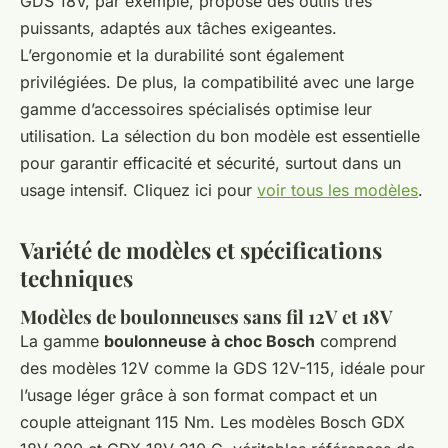
GDS 18V, par exemple, propose des outils très
puissants, adaptés aux tâches exigeantes.
L’ergonomie et la durabilité sont également
privilégiées. De plus, la compatibilité avec une large
gamme d’accessoires spécialisés optimise leur
utilisation. La sélection du bon modèle est essentielle
pour garantir efficacité et sécurité, surtout dans un
usage intensif. Cliquez ici pour
voir tous les modèles
.
Variété de modèles et spécifications
techniques
Modèles de boulonneuses sans fil 12V et 18V
La gamme
boulonneuse à choc Bosch
comprend
des modèles 12V comme la GDS 12V-115, idéale pour
l’usage léger grâce à son format compact et un
couple atteignant 115 Nm. Les modèles Bosch GDX