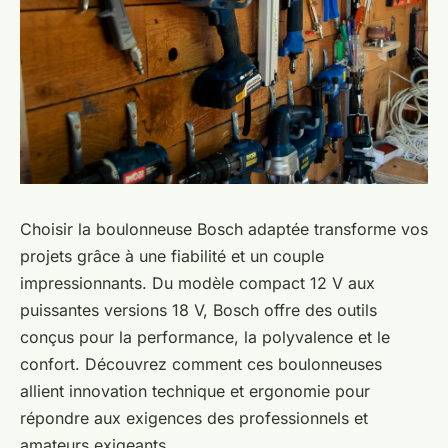
Choisir la boulonneuse Bosch adaptée transforme vos
projets grâce à une fiabilité et un couple
impressionnants. Du modèle compact 12 V aux
puissantes versions 18 V, Bosch offre des outils
conçus pour la performance, la polyvalence et le
confort. Découvrez comment ces boulonneuses
allient innovation technique et ergonomie pour
répondre aux exigences des professionnels et
amateurs exigeants.