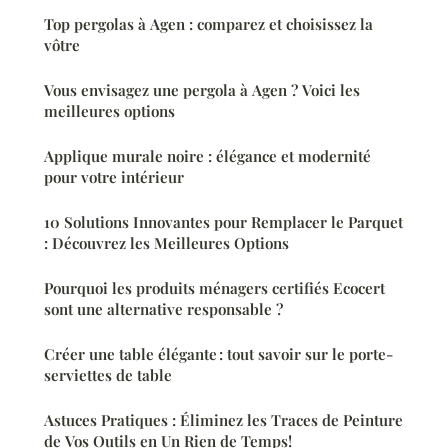
Top pergolas à Agen : comparez et choisissez la
vôtre
Vous envisagez une pergola à Agen ? Voici les
meilleures options
Applique murale noire : élégance et modernité
pour votre intérieur
10 Solutions Innovantes pour Remplacer le Parquet
: Découvrez les Meilleures Options
Pourquoi les produits ménagers certifiés Ecocert
sont une alternative responsable ?
Créer une table élégante : tout savoir sur le porte-
serviettes de table
Astuces Pratiques : Éliminez les Traces de Peinture
de Vos Outils en Un Rien de Temps!