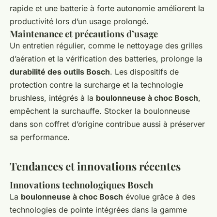
rapide et une batterie à forte autonomie améliorent la
productivité lors d’un usage prolongé.
Maintenance et précautions d’usage
Un entretien régulier, comme le nettoyage des grilles
d’aération et la vérification des batteries, prolonge la
durabilité des outils Bosch
. Les dispositifs de
protection contre la surcharge et la technologie
brushless, intégrés à la
boulonneuse à choc Bosch
,
empêchent la surchauffe. Stocker la boulonneuse
dans son coffret d’origine contribue aussi à préserver
sa performance.
Tendances et innovations récentes
Innovations technologiques Bosch
La
boulonneuse à choc Bosch
évolue grâce à des
technologies de pointe intégrées dans la gamme