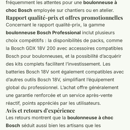
fréquemment les attentes pour une
boulonneuse à
choc Bosch
employée sur chantiers ou en atelier.
Rapport qualité-prix et offres promotionnelles
Concernant le rapport qualité-prix, la gamme
boulonneuse Bosch Professional
inclut plusieurs
choix compétitifs : la disponibilités de packs, comme
la Bosch GDX 18V 200 avec accessoires compatibles
Bosch pour boulonneuses, et la possibilité d’acquérir
des kits complets facilitent l’investissement. Les
batteries Bosch 18V sont également compatibles avec
d’autres outils Bosch 18V, simplifiant l’équipement
global du professionnel. L’achat offre généralement
une garantie renforcée et un service après-vente
réactif, points appréciés par les utilisateurs.
Avis et retours d’expérience
Les retours montrent que la
boulonneuse à choc
Bosch
séduit aussi bien les artisans que les