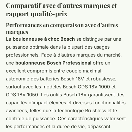
Comparatif avec d’autres marques et
rapport qualité-prix
Performances en comparaison avec d’autres
marques
La
boulonneuse à choc Bosch
se distingue par une
puissance optimale dans la plupart des usages
professionnels. Face à d’autres marques du marché,
une
boulonneuse Bosch Professional
offre un
excellent compromis entre couple maximal,
autonomie des batteries Bosch 18V et robustesse,
surtout avec les modèles Bosch GDS 18V 1000 et
GDS 18V 1050. Les outils Bosch 18V garantissent des
capacités d’impact élevées et diverses fonctionnalités
avancées, telles que la technologie Brushless et le
contrôle de puissance. Ces caractéristiques valorisent
les performances et la durée de vie, dépassant