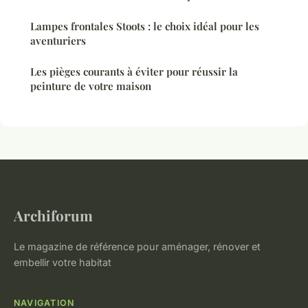
Lampes frontales Stoots : le choix idéal pour les
aventuriers
Les pièges courants à éviter pour réussir la
peinture de votre maison
Archiforum
Le magazine de référence pour aménager, rénover et
embellir votre habitat
NAVIGATION