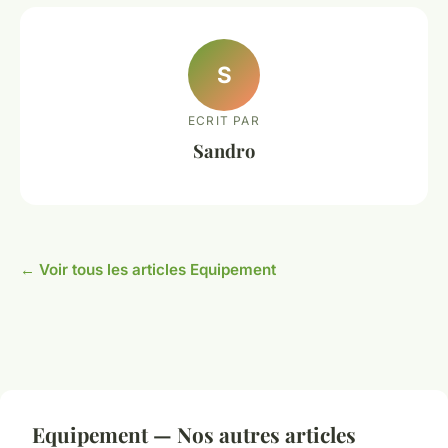
S
ECRIT PAR
Sandro
← Voir tous les articles Equipement
Equipement — Nos autres articles