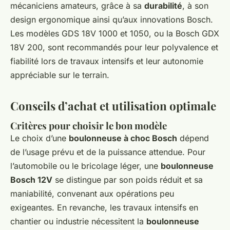
mécaniciens amateurs, grâce à sa
durabilité
, à son
design ergonomique ainsi qu’aux innovations Bosch.
Les modèles GDS 18V 1000 et 1050, ou la Bosch GDX
18V 200, sont recommandés pour leur polyvalence et
fiabilité lors de travaux intensifs et leur autonomie
appréciable sur le terrain.
Conseils d’achat et utilisation optimale
Critères pour choisir le bon modèle
Le choix d’une
boulonneuse à choc Bosch
dépend
de l’usage prévu et de la puissance attendue. Pour
l’automobile ou le bricolage léger, une
boulonneuse
Bosch 12V
se distingue par son poids réduit et sa
maniabilité, convenant aux opérations peu
exigeantes. En revanche, les travaux intensifs en
chantier ou industrie nécessitent la
boulonneuse