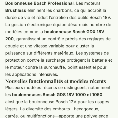
Boulonneuse Bosch Professional
. Les moteurs
Brushless
éliminent les charbons, ce qui accroît la
durée de vie et réduit l’entretien des outils Bosch 18V.
La gestion électronique équipe désormais nombre de
modèles comme la
boulonneuse Bosch GDX 18V
200
, garantissant un contrôle précis des réglages de
couple et une vitesse variable pour ajuster la
puissance sur différents matériaux. Les systèmes de
protection contre la surcharge protègent la batterie et
le moteur contre la surchauffe, point essentiel pour
les applications intensives.
Nouvelles fonctionnalités et modèles récents
Plusieurs modèles récents se distinguent, notamment
les
boulonneuses Bosch GDS 18V 1000 et 1050
,
ainsi que la boulonneuse Bosch 12V pour les usages
légers. La diversité des embouts—hexagonaux,
carrés, ou multifonctions—apporte une polyvalence