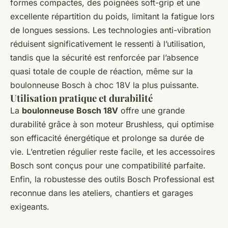
formes compactes, des poignées soft-grip et une
excellente répartition du poids, limitant la fatigue lors
de longues sessions. Les technologies anti-vibration
réduisent significativement le ressenti à l’utilisation,
tandis que la sécurité est renforcée par l’absence
quasi totale de couple de réaction, même sur la
boulonneuse Bosch à choc 18V la plus puissante.
Utilisation pratique et durabilité
La
boulonneuse Bosch 18V
offre une grande
durabilité grâce à son moteur Brushless, qui optimise
son efficacité énergétique et prolonge sa durée de
vie. L’entretien régulier reste facile, et les accessoires
Bosch sont conçus pour une compatibilité parfaite.
Enfin, la robustesse des outils Bosch Professional est
reconnue dans les ateliers, chantiers et garages
exigeants.