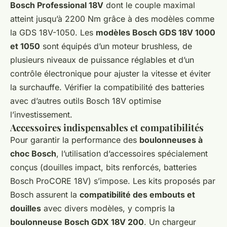
Bosch Professional 18V
dont le couple maximal
atteint jusqu’à 2200 Nm grâce à des modèles comme
la GDS 18V-1050. Les
modèles Bosch GDS 18V 1000
et 1050
sont équipés d’un moteur brushless, de
plusieurs niveaux de puissance réglables et d’un
contrôle électronique pour ajuster la vitesse et éviter
la surchauffe. Vérifier la compatibilité des batteries
avec d’autres outils Bosch 18V optimise
l’investissement.
Accessoires indispensables et compatibilités
Pour garantir la performance des
boulonneuses à
choc Bosch
, l’utilisation d’accessoires spécialement
conçus (douilles impact, bits renforcés, batteries
Bosch ProCORE 18V) s’impose. Les kits proposés par
Bosch assurent la
compatibilité des embouts et
douilles
avec divers modèles, y compris la
boulonneuse Bosch GDX 18V 200
. Un chargeur