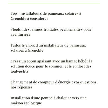
Top 5 installateurs de panneaux solaires à
Grenoble à considérer
Stoots : des lampes frontales performantes pour
aventuriers
Faites le choix d'un installateur de panneaux
solaires à Grenoble
Créer un cocon apaisant avec un hamac bébé : la
solution douce pour le sommeil et le confort des
tout-petits
Changement de compteur d'énergie : vos questions,
nos réponses
Installation d'une pompe à chaleur : vers une
maison écologique