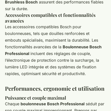
Brushless Bosch
assurent des performances fiables
sur la durée.
Accessoires compatibles et fonctionnalités
avancées
Les accessoires compatibles Bosch pour
boulonneuses, tels que douilles renforcées et
embouts spécialisés, maximisent la durabilité. Les
fonctionnalités avancées de la
Boulonneuse Bosch
Professional
incluent des réglages de couple,
l’électronique de protection contre la surcharge, la
lumière LED intégrée et des systèmes de fixation
rapides, optimisant sécurité et productivité.
Performances, ergonomie et utilisation
Puissance et couple maximal
Chaque
boulonneuse Bosch Professional
séduit par
son couple maximal impressionnant. Prenons par