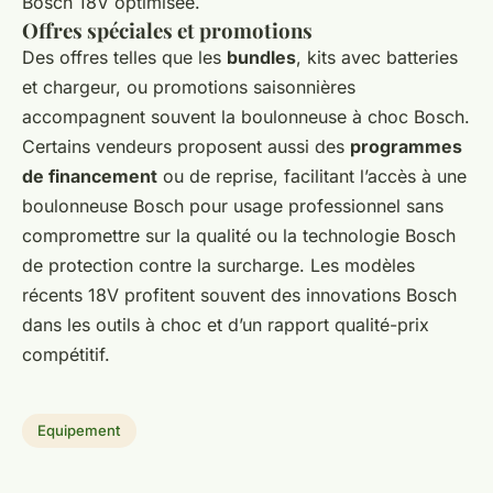
Bosch 18V optimisée.
Offres spéciales et promotions
Des offres telles que les
bundles
, kits avec batteries
et chargeur, ou promotions saisonnières
accompagnent souvent la boulonneuse à choc Bosch.
Certains vendeurs proposent aussi des
programmes
de financement
ou de reprise, facilitant l’accès à une
boulonneuse Bosch pour usage professionnel sans
compromettre sur la qualité ou la technologie Bosch
de protection contre la surcharge. Les modèles
récents 18V profitent souvent des innovations Bosch
dans les outils à choc et d’un rapport qualité-prix
compétitif.
Equipement