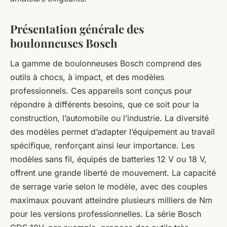
Présentation générale des
boulonneuses Bosch
La gamme de boulonneuses Bosch comprend des
outils à chocs, à impact, et des modèles
professionnels. Ces appareils sont conçus pour
répondre à différents besoins, que ce soit pour la
construction, l’automobile ou l’industrie. La diversité
des modèles permet d’adapter l’équipement au travail
spécifique, renforçant ainsi leur importance. Les
modèles sans fil, équipés de batteries 12 V ou 18 V,
offrent une grande liberté de mouvement. La capacité
de serrage varie selon le modèle, avec des couples
maximaux pouvant atteindre plusieurs milliers de Nm
pour les versions professionnelles. La série Bosch