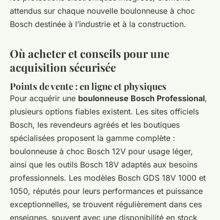
attendus sur chaque nouvelle boulonneuse à choc
Bosch destinée à l’industrie et à la construction.
Où acheter et conseils pour une
acquisition sécurisée
Points de vente : en ligne et physiques
Pour acquérir une
boulonneuse Bosch Professional
,
plusieurs options fiables existent. Les sites officiels
Bosch, les revendeurs agréés et les boutiques
spécialisées proposent la gamme complète :
boulonneuse à choc Bosch 12V pour usage léger,
ainsi que les outils Bosch 18V adaptés aux besoins
professionnels. Les modèles Bosch GDS 18V 1000 et
1050, réputés pour leurs performances et puissance
exceptionnelles, se trouvent régulièrement dans ces
enseignes, souvent avec une disponibilité en stock