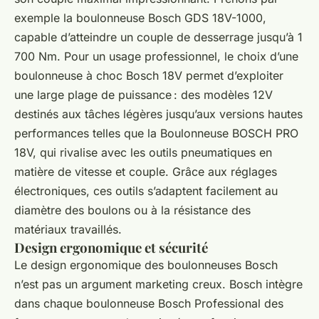
exemple la boulonneuse Bosch GDS 18V-1000,
capable d’atteindre un couple de desserrage jusqu’à 1
700 Nm. Pour un usage professionnel, le choix d’une
boulonneuse à choc Bosch 18V permet d’exploiter
une large plage de puissance : des modèles 12V
destinés aux tâches légères jusqu’aux versions hautes
performances telles que la Boulonneuse BOSCH PRO
18V, qui rivalise avec les outils pneumatiques en
matière de vitesse et couple. Grâce aux réglages
électroniques, ces outils s’adaptent facilement au
diamètre des boulons ou à la résistance des
matériaux travaillés.
Design ergonomique et sécurité
Le design ergonomique des boulonneuses Bosch
n’est pas un argument marketing creux. Bosch intègre
dans chaque boulonneuse Bosch Professional des