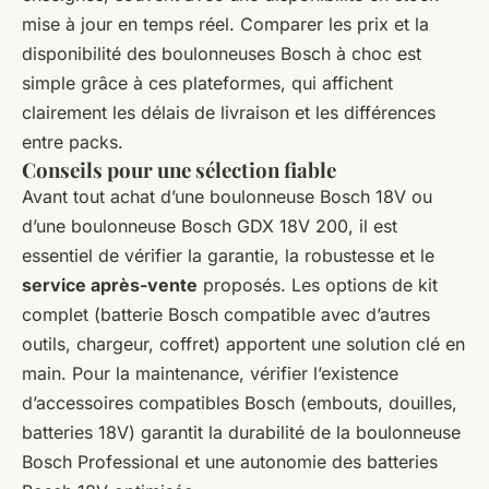
mise à jour en temps réel. Comparer les prix et la
disponibilité des boulonneuses Bosch à choc est
simple grâce à ces plateformes, qui affichent
clairement les délais de livraison et les différences
entre packs.
Conseils pour une sélection fiable
Avant tout achat d’une boulonneuse Bosch 18V ou
d’une boulonneuse Bosch GDX 18V 200, il est
essentiel de vérifier la garantie, la robustesse et le
service après-vente
proposés. Les options de kit
complet (batterie Bosch compatible avec d’autres
outils, chargeur, coffret) apportent une solution clé en
main. Pour la maintenance, vérifier l’existence
d’accessoires compatibles Bosch (embouts, douilles,
batteries 18V) garantit la durabilité de la boulonneuse
Bosch Professional et une autonomie des batteries