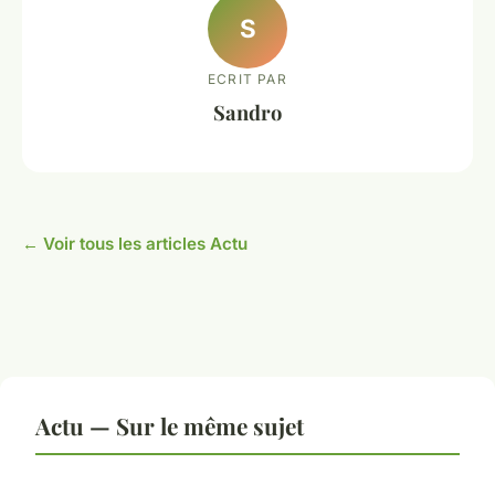
S
ECRIT PAR
Sandro
← Voir tous les articles Actu
Actu — Sur le même sujet