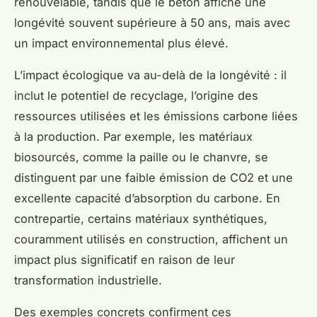
renouvelable, tandis que le béton affiche une
longévité souvent supérieure à 50 ans, mais avec
un impact environnemental plus élevé.
L’impact écologique va au-delà de la longévité : il
inclut le potentiel de recyclage, l’origine des
ressources utilisées et les émissions carbone liées
à la production. Par exemple, les matériaux
biosourcés, comme la paille ou le chanvre, se
distinguent par une faible émission de CO2 et une
excellente capacité d’absorption du carbone. En
contrepartie, certains matériaux synthétiques,
couramment utilisés en construction, affichent un
impact plus significatif en raison de leur
transformation industrielle.
Des exemples concrets confirment ces