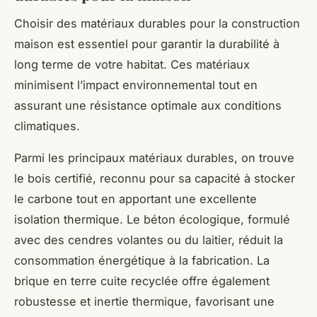
Choisir des matériaux durables pour la construction
maison est essentiel pour garantir la durabilité à
long terme de votre habitat. Ces matériaux
minimisent l’impact environnemental tout en
assurant une résistance optimale aux conditions
climatiques.
Parmi les principaux matériaux durables, on trouve
le bois certifié, reconnu pour sa capacité à stocker
le carbone tout en apportant une excellente
isolation thermique. Le béton écologique, formulé
avec des cendres volantes ou du laitier, réduit la
consommation énergétique à la fabrication. La
brique en terre cuite recyclée offre également
robustesse et inertie thermique, favorisant une