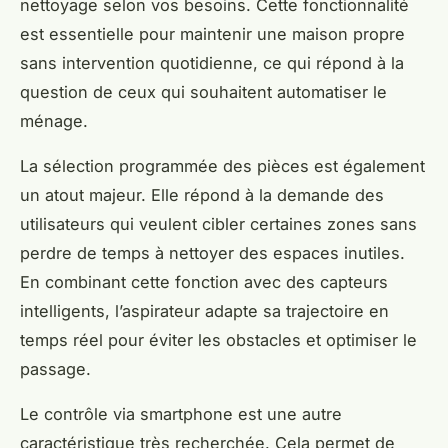
nettoyage selon vos besoins. Cette fonctionnalité
est essentielle pour maintenir une maison propre
sans intervention quotidienne, ce qui répond à la
question de ceux qui souhaitent automatiser le
ménage.
La sélection programmée des pièces est également
un atout majeur. Elle répond à la demande des
utilisateurs qui veulent cibler certaines zones sans
perdre de temps à nettoyer des espaces inutiles.
En combinant cette fonction avec des capteurs
intelligents, l’aspirateur adapte sa trajectoire en
temps réel pour éviter les obstacles et optimiser le
passage.
Le contrôle via smartphone est une autre
caractéristique très recherchée. Cela permet de