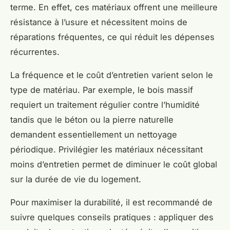
terme. En effet, ces matériaux offrent une meilleure
résistance à l’usure et nécessitent moins de
réparations fréquentes, ce qui réduit les dépenses
récurrentes.
La fréquence et le coût d’entretien varient selon le
type de matériau. Par exemple, le bois massif
requiert un traitement régulier contre l’humidité
tandis que le béton ou la pierre naturelle
demandent essentiellement un nettoyage
périodique. Privilégier les matériaux nécessitant
moins d’entretien permet de diminuer le coût global
sur la durée de vie du logement.
Pour maximiser la durabilité, il est recommandé de
suivre quelques conseils pratiques : appliquer des