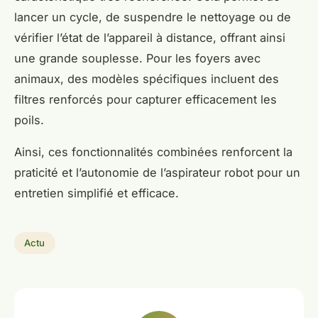
lancer un cycle, de suspendre le nettoyage ou de
vérifier l’état de l’appareil à distance, offrant ainsi
une grande souplesse. Pour les foyers avec
animaux, des modèles spécifiques incluent des
filtres renforcés pour capturer efficacement les
poils.
Ainsi, ces fonctionnalités combinées renforcent la
praticité et l’autonomie de l’aspirateur robot pour un
entretien simplifié et efficace.
Actu