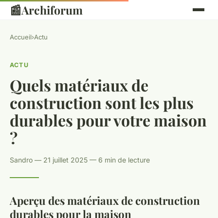
📰
Archiforum
Accueil
›
Actu
ACTU
Quels matériaux de
construction sont les plus
durables pour votre maison
?
Sandro — 21 juillet 2025 — 6 min de lecture
Aperçu des matériaux de construction
durables pour la maison