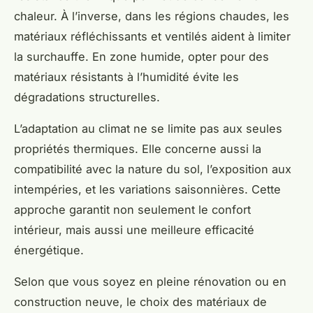
chaleur. À l’inverse, dans les régions chaudes, les
matériaux réfléchissants et ventilés aident à limiter
la surchauffe. En zone humide, opter pour des
matériaux résistants à l’humidité évite les
dégradations structurelles.
L’adaptation au climat ne se limite pas aux seules
propriétés thermiques. Elle concerne aussi la
compatibilité avec la nature du sol, l’exposition aux
intempéries, et les variations saisonnières. Cette
approche garantit non seulement le confort
intérieur, mais aussi une meilleure efficacité
énergétique.
Selon que vous soyez en pleine rénovation ou en
construction neuve, le choix des matériaux de