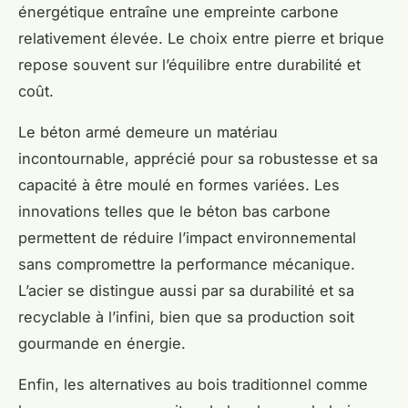
énergétique entraîne une empreinte carbone
relativement élevée. Le choix entre pierre et brique
repose souvent sur l’équilibre entre durabilité et
coût.
Le béton armé demeure un matériau
incontournable, apprécié pour sa robustesse et sa
capacité à être moulé en formes variées. Les
innovations telles que le béton bas carbone
permettent de réduire l’impact environnemental
sans compromettre la performance mécanique.
L’acier se distingue aussi par sa durabilité et sa
recyclable à l’infini, bien que sa production soit
gourmande en énergie.
Enfin, les alternatives au bois traditionnel comme