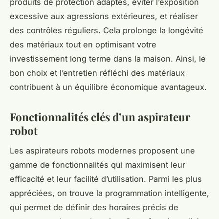
produits de protection adaptés, éviter l’exposition
excessive aux agressions extérieures, et réaliser
des contrôles réguliers. Cela prolonge la longévité
des matériaux tout en optimisant votre
investissement long terme dans la maison. Ainsi, le
bon choix et l’entretien réfléchi des matériaux
contribuent à un équilibre économique avantageux.
Fonctionnalités clés d’un aspirateur
robot
Les aspirateurs robots modernes proposent une
gamme de fonctionnalités qui maximisent leur
efficacité et leur facilité d’utilisation. Parmi les plus
appréciées, on trouve la programmation intelligente,
qui permet de définir des horaires précis de