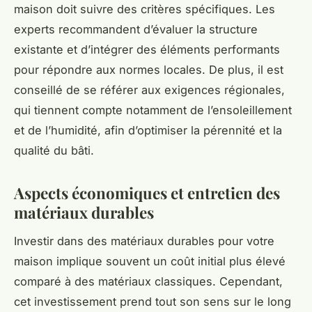
maison doit suivre des critères spécifiques. Les
experts recommandent d’évaluer la structure
existante et d’intégrer des éléments performants
pour répondre aux normes locales. De plus, il est
conseillé de se référer aux exigences régionales,
qui tiennent compte notamment de l’ensoleillement
et de l’humidité, afin d’optimiser la pérennité et la
qualité du bâti.
Aspects économiques et entretien des
matériaux durables
Investir dans des matériaux durables pour votre
maison implique souvent un coût initial plus élevé
comparé à des matériaux classiques. Cependant,
cet investissement prend tout son sens sur le long