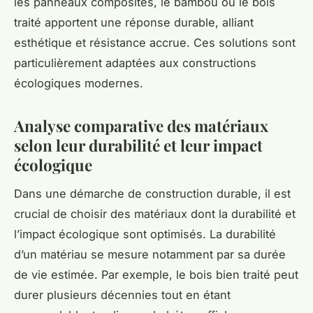
les panneaux composites, le bambou ou le bois
traité apportent une réponse durable, alliant
esthétique et résistance accrue. Ces solutions sont
particulièrement adaptées aux constructions
écologiques modernes.
Analyse comparative des matériaux
selon leur durabilité et leur impact
écologique
Dans une démarche de construction durable, il est
crucial de choisir des matériaux dont la durabilité et
l’impact écologique sont optimisés. La durabilité
d’un matériau se mesure notamment par sa durée
de vie estimée. Par exemple, le bois bien traité peut
durer plusieurs décennies tout en étant