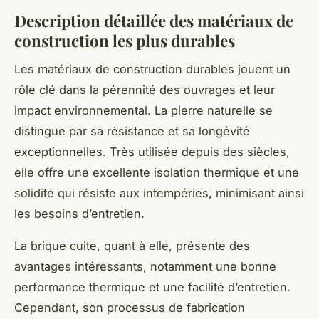
Description détaillée des matériaux de
construction les plus durables
Les matériaux de construction durables jouent un
rôle clé dans la pérennité des ouvrages et leur
impact environnemental. La pierre naturelle se
distingue par sa résistance et sa longévité
exceptionnelles. Très utilisée depuis des siècles,
elle offre une excellente isolation thermique et une
solidité qui résiste aux intempéries, minimisant ainsi
les besoins d’entretien.
La brique cuite, quant à elle, présente des
avantages intéressants, notamment une bonne
performance thermique et une facilité d’entretien.
Cependant, son processus de fabrication