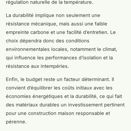
régulation naturelle de la température.
La durabilité implique non seulement une
résistance mécanique, mais aussi une faible
empreinte carbone et une facilité d’entretien. Le
choix dépendra donc des conditions
environnementales locales, notamment le climat,
qui influence les performances d’isolation et la
résistance aux intempéries.
Enfin, le budget reste un facteur déterminant. Il
convient d’équilibrer les coûts initiaux avec les
économies énergétiques et la durabilité, ce qui fait
des matériaux durables un investissement pertinent
pour une construction maison responsable et
pérenne.