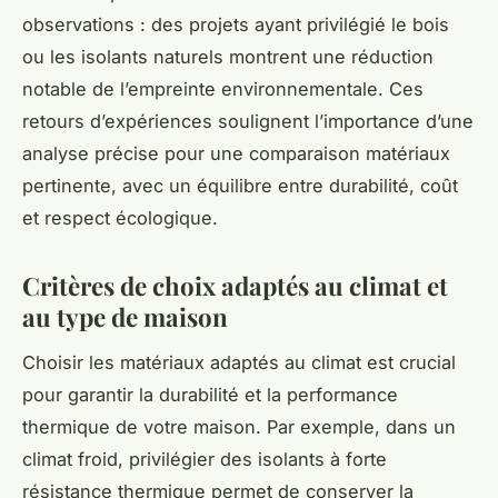
observations : des projets ayant privilégié le bois
ou les isolants naturels montrent une réduction
notable de l’empreinte environnementale. Ces
retours d’expériences soulignent l’importance d’une
analyse précise pour une comparaison matériaux
pertinente, avec un équilibre entre durabilité, coût
et respect écologique.
Critères de choix adaptés au climat et
au type de maison
Choisir les matériaux adaptés au climat est crucial
pour garantir la durabilité et la performance
thermique de votre maison. Par exemple, dans un
climat froid, privilégier des isolants à forte
résistance thermique permet de conserver la